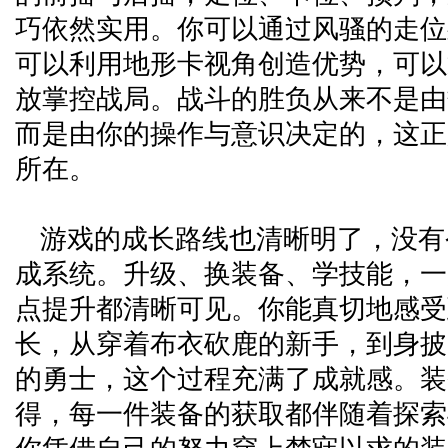
巧依然实用。你可以通过风骚的走位
可以利用地形卡视角创造优势，可以
放掌控战局。战斗的胜负从来不是由
而是由你的操作与意识决定的，这正
所在。
游戏的成长路线也清晰明了，没有
成系统。升级、换装备、学技能，一
点提升都清晰可见。你能真切地感受
长，从穿着布衣砍鹿的新手，到身披
的勇士，这个过程充满了成就感。装
得，每一件装备的获取都伴随着探索