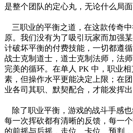
是整个团队的定心丸，无论什么局面
三职业的平衡之道，在这款传奇中
原。我们没有为了吸引玩家而加强某
计破坏平衡的付费技能，一切都遵循
战士克制道士，道士克制法师，法师
完美的循环。在单人 PK 中，职业
素，但操作水平更能决定上限；在团
业各司其职、默契配合，才能发挥出
除了职业平衡，游戏的战斗手感也
每一次挥砍都有清晰的反馈，每一个
的前摇与后摇，走位、卡位、预判，