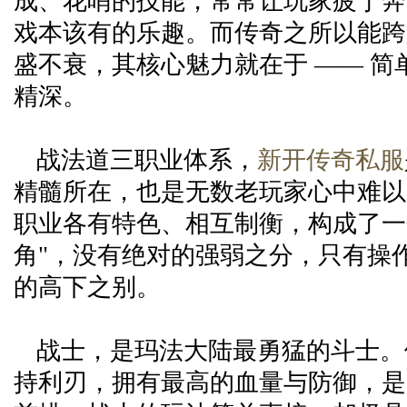
成、花哨的技能，常常让玩家疲于奔
戏本该有的乐趣。而传奇之所以能跨
盛不衰，其核心魅力就在于 —— 简
精深。
战法道三职业体系，
新开传奇私服
精髓所在，也是无数老玩家心中难以
职业各有特色、相互制衡，构成了一
角"，没有绝对的强弱之分，只有操
的高下之别。
战士，是玛法大陆最勇猛的斗士。
持利刃，拥有最高的血量与防御，是