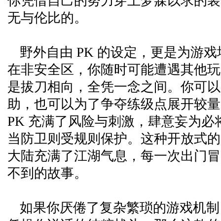
你凭借自己的努力穿上梦寐以求的装
无与伦比的。
野外自由 PK 的设定，更是为游
在非安全区，你随时可能遭遇其他玩
是拔刀相向，全凭一念之间。你可以
助，也可以为了争夺练级点展开较量
PK 充满了风险与刺激，肆意妄为必
当防卫则受规则保护。这种开放式的 
大陆充满了江湖气息，每一次出门冒
不到的故事。
如果你厌倦了复杂繁琐的游戏机制