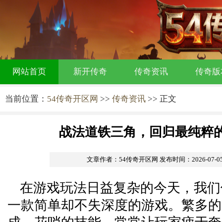
网站首页
新开传奇
传奇资讯
传奇版
当前位置：
54传奇开区网
>>
传奇资讯
>> 正文
战法道铁三角，回归最纯粹
文章作者：54传奇开区网
发布时间：2026-07-05 
在游戏玩法日益复杂的今天，我们
一款简单却不失深度的游戏。繁多的