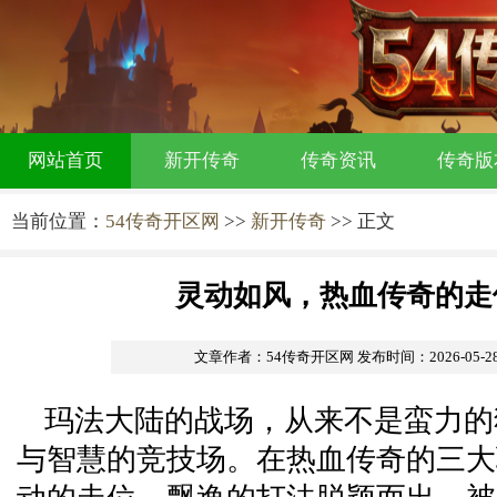
网站首页
新开传奇
传奇资讯
传奇版
当前位置：
54传奇开区网
>>
新开传奇
>> 正文
灵动如风，热血传奇的走
文章作者：54传奇开区网
发布时间：2026-05-28 
玛法大陆的战场，从来不是蛮力的
与智慧的竞技场。在热血传奇的三大