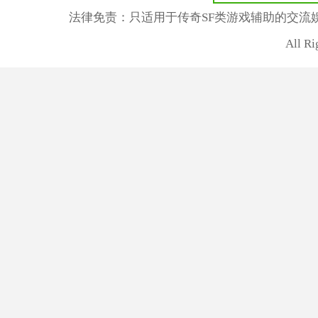
法律免责：只适用于传奇SF类游戏辅助的交流
All R