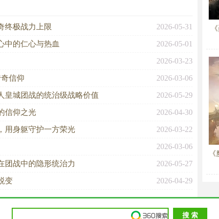
奇终极战力上限
2026-05-31
《
心中的仁心与热血
2026-05-01
2026-03-23
传奇信仰
2026-03-06
人皇城团战的统治级战略价值
2026-05-29
的信仰之光
2026-04-30
，用身躯守护一方荣光
2026-03-22
2026-03-06
《
在团战中的隐形统治力
2026-05-27
蜕变
2026-04-29