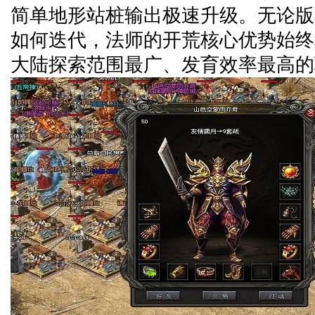
简单地形站桩输出极速升级。无论版
如何迭代，法师的开荒核心优势始终
大陆探索范围最广、发育效率最高的