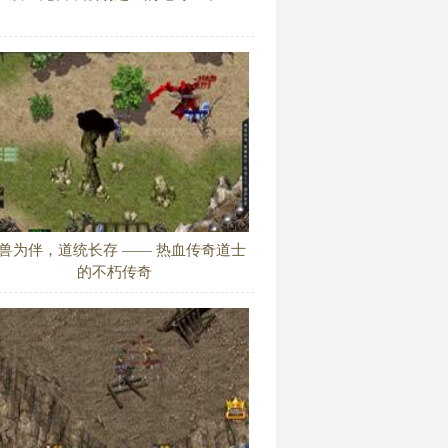
兽为伴，道统长存 —— 热血传奇道士
的不朽传奇