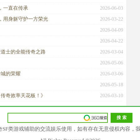
，一直在传承
2026-06-03
，用身躯守护一方荣光
2026-03-22
2026-04-09
2026-04-22
陆道士的全能传奇之路
2026-03-04
2026-05-06
沙城的荣耀
2026-03-06
2026-05-18
，传奇效率天花板！》
2026-03-10
奇SF类游戏辅助的交流娱乐使用，如有存在无意侵权内容，我