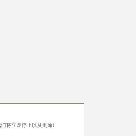
们将立即停止以及删除!