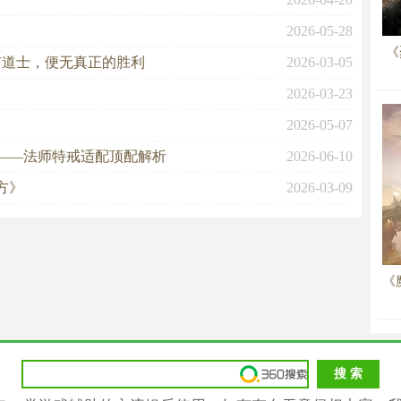
2026-05-28
《
有道士，便无真正的胜利
2026-03-05
2026-03-23
2026-05-07
——法师特戒适配顶配解析
2026-06-10
方》
2026-03-09
《